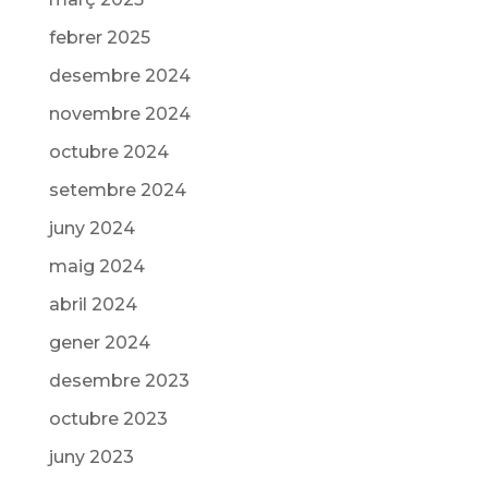
febrer 2025
desembre 2024
novembre 2024
octubre 2024
setembre 2024
juny 2024
maig 2024
abril 2024
gener 2024
desembre 2023
octubre 2023
juny 2023