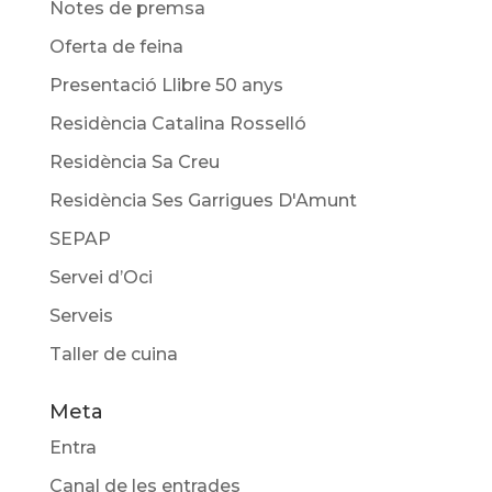
Notes de premsa
Oferta de feina
Presentació Llibre 50 anys
Residència Catalina Rosselló
Residència Sa Creu
Residència Ses Garrigues D'Amunt
SEPAP
Servei d’Oci
Serveis
Taller de cuina
Meta
Entra
Canal de les entrades