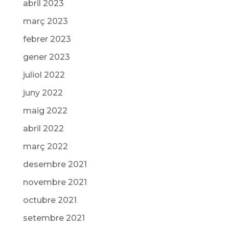
abril 2023
març 2023
febrer 2023
gener 2023
juliol 2022
juny 2022
maig 2022
abril 2022
març 2022
desembre 2021
novembre 2021
octubre 2021
setembre 2021