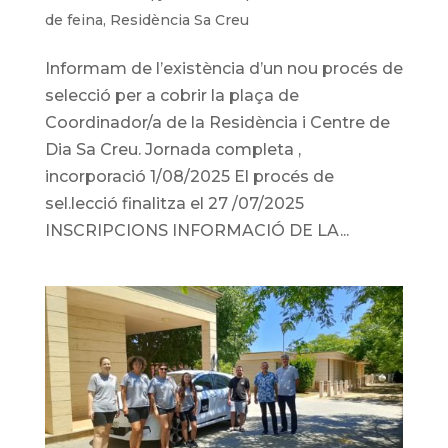
de feina
,
Residència Sa Creu
Informam de l’existència d’un nou procés de
selecció per a cobrir la plaça de
Coordinador/a de la Residència i Centre de
Dia Sa Creu. Jornada completa ,
incorporació 1/08/2025 El procés de
sel.lecció finalitza el 27 /07/2025
INSCRIPCIONS INFORMACIÓ DE LA...