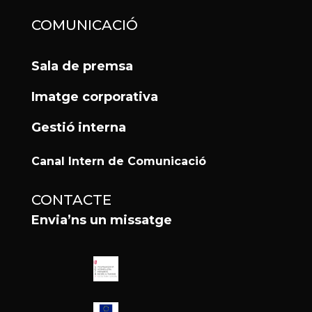
COMUNICACIÓ
Sala de premsa
Imatge corporativa
Gestió interna
Canal Intern de Comunicació
CONTACTE
Envia’ns un missatge