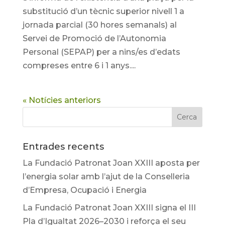
substitució d’un tècnic superior nivell 1 a
jornada parcial (30 hores semanals) al
Servei de Promoció de l’Autonomia
Personal (SEPAP) per a nins/es d’edats
compreses entre 6 i 1 anys....
« Notícies anteriors
Entrades recents
La Fundació Patronat Joan XXIII aposta per
l’energia solar amb l’ajut de la Conselleria
d’Empresa, Ocupació i Energia
La Fundació Patronat Joan XXIII signa el III
Pla d’Igualtat 2026–2030 i reforça el seu