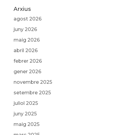
Arxius
agost 2026
juny 2026
maig 2026
abril 2026
febrer 2026
gener 2026
novembre 2025
setembre 2025
juliol 2025
juny 2025
maig 2025
març 2025