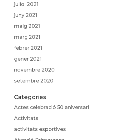
juliol 2021
juny 2021
maig 2021
març 2021
febrer 2021
gener 2021
novembre 2020
setembre 2020
Categories
Actes celebració 50 aniversari
Activitats
activitats esportives