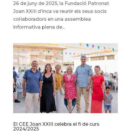
26 de juny de 2025, la Fundació Patronat
Joan XXIII d’Inca va reunir els seus socis
col·laboradors en una assemblea
informativa plena de...
El CEE Joan XXIII celebra el fi de curs
2024/2025