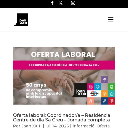
Oferta laboral: Coordinador/a – Residència i
Centre de dia Sa Creu – Jornada completa
Per
Joan XXIII
|
jul. 14, 2025
|
informació
,
Oferta